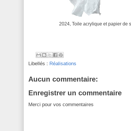
2024, Toile acrylique et papier de 
Libellés :
Réalisations
Aucun commentaire:
Enregistrer un commentaire
Merci pour vos commentaires