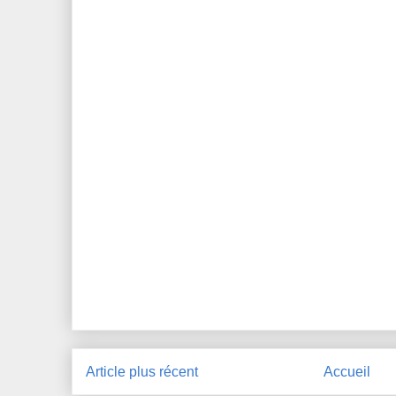
Article plus récent
Accueil