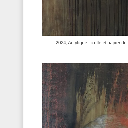
2024, Acrylique, ficelle et papier d