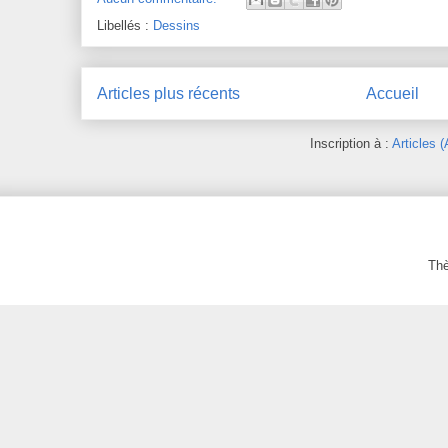
Libellés :
Dessins
Articles plus récents
Accueil
Inscription à :
Articles 
Th