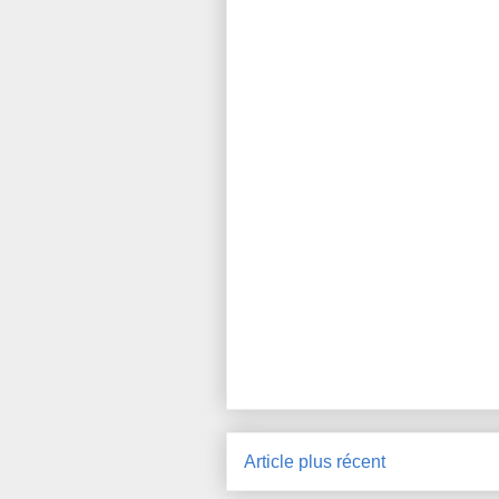
Article plus récent