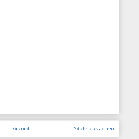
Accueil
Article plus ancien