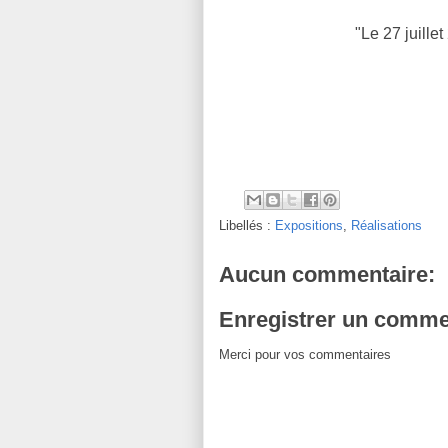
"Le 27 juille
Libellés :
Expositions
,
Réalisations
Aucun commentaire:
Enregistrer un comme
Merci pour vos commentaires