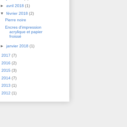
►
avril 2018
(1)
▼
février 2018
(2)
Pierre noire
Encres d'impression
acrylique et papier
froissé
►
janvier 2018
(1)
►
2017
(7)
►
2016
(2)
►
2015
(3)
►
2014
(7)
►
2013
(1)
►
2012
(1)