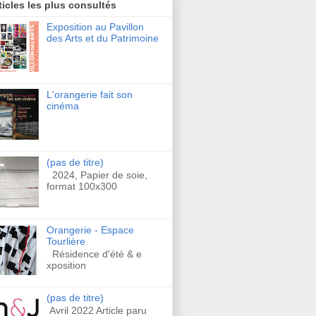
ticles les plus consultés
Exposition au Pavillon
des Arts et du Patrimoine
L'orangerie fait son
cinéma
(pas de titre)
2024, Papier de soie,
format 100x300
Orangerie - Espace
Tourlière
Résidence d'été & e
xposition
(pas de titre)
Avril 2022 Article paru