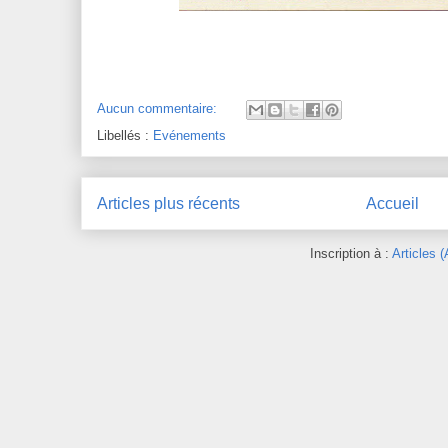
Aucun commentaire:
Libellés :
Evénements
Articles plus récents
Accueil
Inscription à :
Articles 