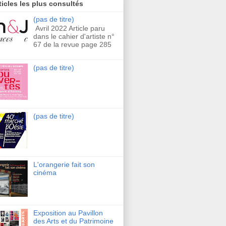
ticles les plus consultés
(pas de titre)
Avril 2022 Article paru
dans le cahier d'artiste n°
67 de la revue page 285
(pas de titre)
(pas de titre)
L'orangerie fait son
cinéma
Exposition au Pavillon
des Arts et du Patrimoine