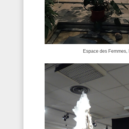
Espace des Femmes, P