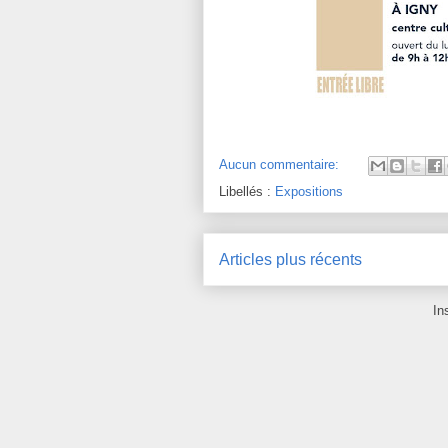
Aucun commentaire:
Libellés :
Expositions
Articles plus récents
In