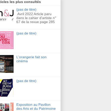
ticles les plus consultés
(pas de titre)
Avril 2022 Article paru
dans le cahier d'artiste n°
67 de la revue page 285
(pas de titre)
L'orangerie fait son
cinéma
(pas de titre)
Exposition au Pavillon
des Arts et du Patrimoine