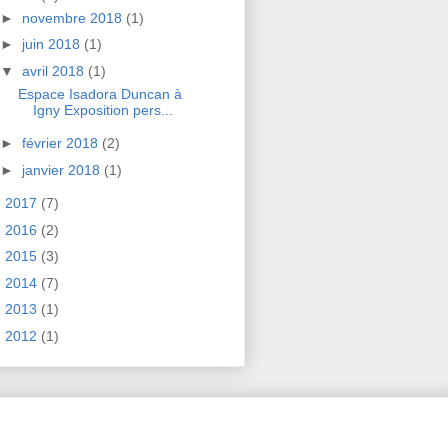
►
novembre 2018
(1)
►
juin 2018
(1)
▼
avril 2018
(1)
Espace Isadora Duncan à
Igny Exposition pers...
►
février 2018
(2)
►
janvier 2018
(1)
►
2017
(7)
►
2016
(2)
►
2015
(3)
►
2014
(7)
►
2013
(1)
►
2012
(1)