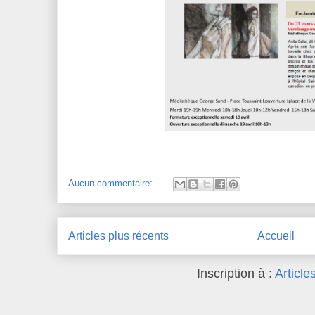
Aucun commentaire:
Articles plus récents
Accueil
Inscription à :
Article