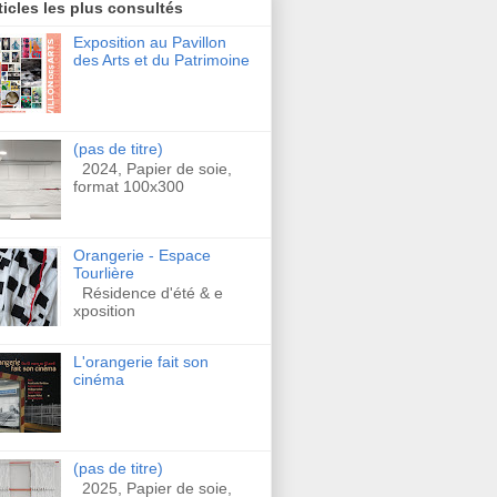
ticles les plus consultés
Exposition au Pavillon
des Arts et du Patrimoine
(pas de titre)
2024, Papier de soie,
format 100x300
Orangerie - Espace
Tourlière
Résidence d'été & e
xposition
L'orangerie fait son
cinéma
(pas de titre)
2025, Papier de soie,