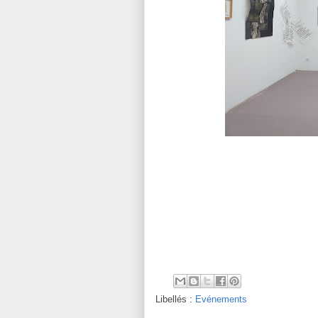
Libellés :
Evénements