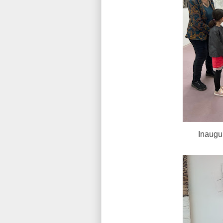
Inaugu