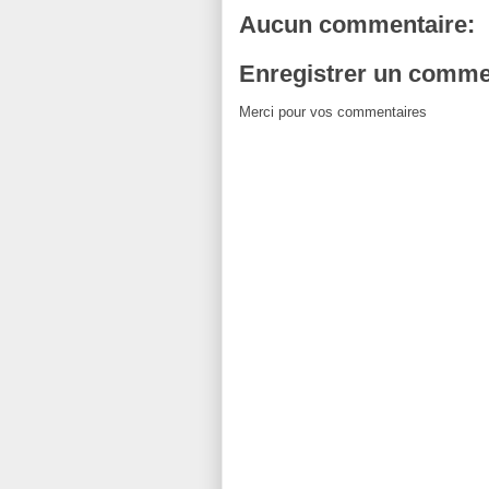
Aucun commentaire:
Enregistrer un comme
Merci pour vos commentaires