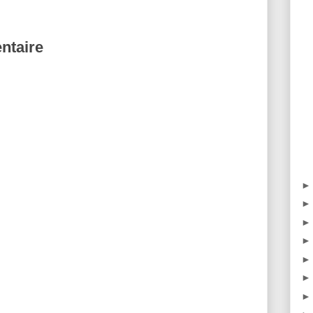
ntaire